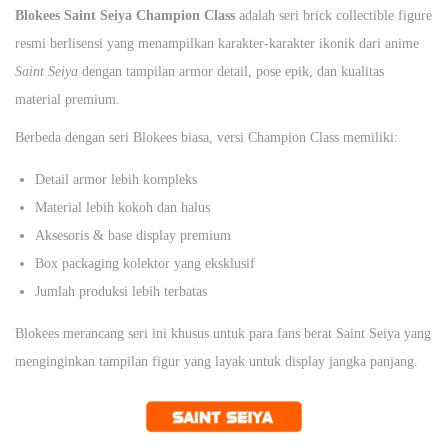
Blokees Saint Seiya Champion Class
adalah seri brick collectible figure
resmi berlisensi yang menampilkan karakter-karakter ikonik dari anime
Saint Seiya
dengan tampilan armor detail, pose epik, dan kualitas
material premium.
Berbeda dengan seri Blokees biasa, versi Champion Class memiliki:
Detail armor lebih kompleks
Material lebih kokoh dan halus
Aksesoris & base display premium
Box packaging kolektor yang eksklusif
Jumlah produksi lebih terbatas
Blokees merancang seri ini khusus untuk para fans berat Saint Seiya yang
menginginkan tampilan figur yang layak untuk display jangka panjang.