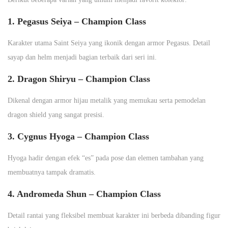
1. Pegasus Seiya – Champion Class
Karakter utama Saint Seiya yang ikonik dengan armor Pegasus. Detail
sayap dan helm menjadi bagian terbaik dari seri ini.
2. Dragon Shiryu – Champion Class
Dikenal dengan armor hijau metalik yang memukau serta pemodelan
dragon shield yang sangat presisi.
3. Cygnus Hyoga – Champion Class
Hyoga hadir dengan efek “es” pada pose dan elemen tambahan yang
membuatnya tampak dramatis.
4. Andromeda Shun – Champion Class
Detail rantai yang fleksibel membuat karakter ini berbeda dibanding figur