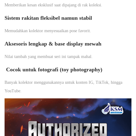
Memberikan kesan eksklusif saat dipajang di rak koleksi.
Sistem rakitan fleksibel namun stabil
Memudahkan kolektor menyesuaikan pose favorit.
Aksesoris lengkap & base display mewah
Nilai tambah yang membuat seri ini tampak mahal.
Cocok untuk fotografi (toy photography)
Banyak kolektor menggunakannya untuk konten IG, TikTok, hingga
YouTube.