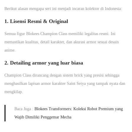
Berikut alasan mengapa seri ini menjadi incaran kolektor di Indonesia:
1. Lisensi Resmi & Original
Semua figur Blokees Champion Class memiliki legalitas resmi. Ini
memastikan kualitas, detail karakter, dan akurasi armor sesuai desain
anime.
2. Detailing armor yang luar biasa
Champion Class dirancang dengan sistem brick yang presisi sehingga
menghasilkan lapisan armor karakter Saint Seiya yang tampak nyata dan
mengkilap.
Baca Juga :
Blokees Transformers: Koleksi Robot Premium yang
Wajib Dimiliki Penggemar Mecha