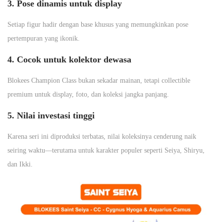
3. Pose dinamis untuk display
Setiap figur hadir dengan base khusus yang memungkinkan pose
pertempuran yang ikonik.
4. Cocok untuk kolektor dewasa
Blokees Champion Class bukan sekadar mainan, tetapi collectible
premium untuk display, foto, dan koleksi jangka panjang.
5. Nilai investasi tinggi
Karena seri ini diproduksi terbatas, nilai koleksinya cenderung naik
seiring waktu—terutama untuk karakter populer seperti Seiya, Shiryu,
dan Ikki.