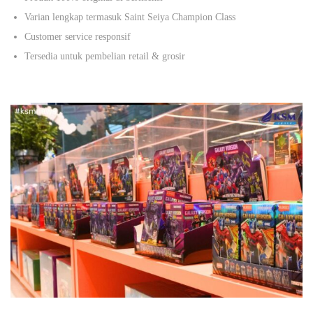
Varian lengkap termasuk Saint Seiya Champion Class
Customer service responsif
Tersedia untuk pembelian retail & grosir