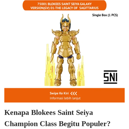
Kenapa Blokees Saint Seiya
Champion Class Begitu Populer?