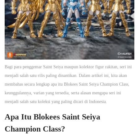
Bagi para penggemar Saint Seiya maupun kolektor figur rakitan, seri ini
menjadi salah satu rilis paling dinantikan. Dalam artikel ini, kita akan
membahas secara lengkap apa itu Blokees Saint Seiya Champion Class,
keunggulannya, varian yang tersedia, serta alasan mengapa seri ini
menjadi salah satu koleksi yang paling dicari di Indonesia.
Apa Itu Blokees Saint Seiya
Champion Class?