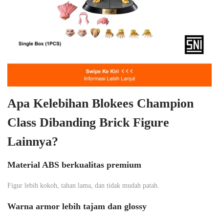
Apa Kelebihan Blokees Champion
Class Dibanding Brick Figure
Lainnya?
Material ABS berkualitas premium
Figur lebih kokoh, tahan lama, dan tidak mudah patah.
Warna armor lebih tajam dan glossy