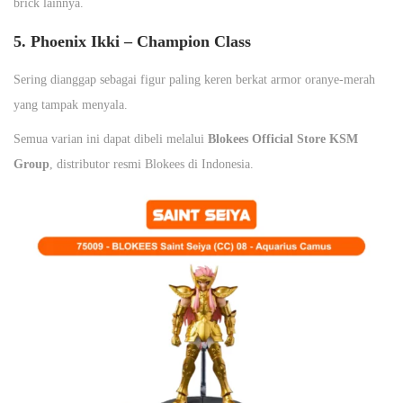
brick lainnya.
5. Phoenix Ikki – Champion Class
Sering dianggap sebagai figur paling keren berkat armor oranye-merah
yang tampak menyala.
Semua varian ini dapat dibeli melalui
Blokees Official Store KSM
Group
, distributor resmi Blokees di Indonesia.