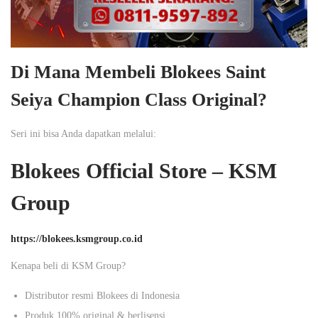
Di Mana Membeli Blokees Saint
Seiya Champion Class Original?
Seri ini bisa Anda dapatkan melalui:
Blokees Official Store – KSM
Group
https://blokees.ksmgroup.co.id
Kenapa beli di KSM Group?
Distributor resmi Blokees di Indonesia
Produk 100% original & berlisensi